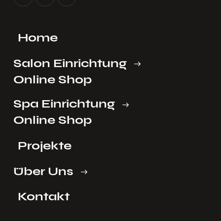
Home
Salon Einrichtung
Online Shop
Spa Einrichtung
Online Shop
Projekte
Über Uns
Kontakt