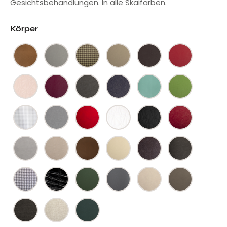
Gesichtsbehandlungen. In alle Skaifarben.
Körper