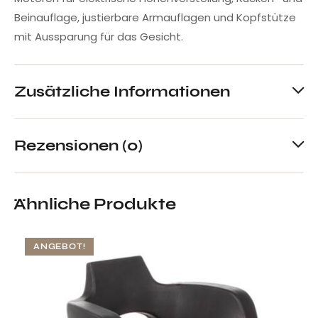
Beinauflage, justierbare Armauflagen und Kopfstütze
mit Aussparung für das Gesicht.
Zusätzliche Informationen
Rezensionen (0)
Ähnliche Produkte
ANGEBOT!