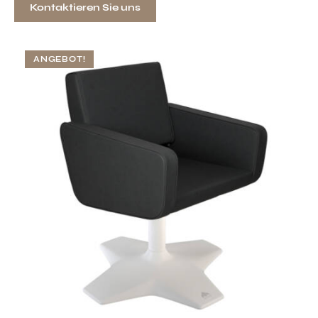
Kontaktieren Sie uns
ANGEBOT!