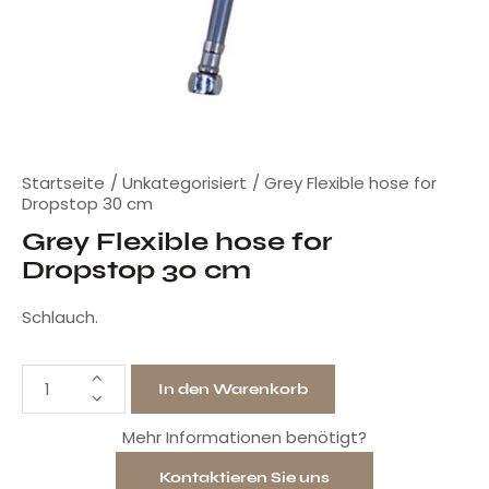
Startseite
Unkategorisiert
Grey Flexible hose for
Dropstop 30 cm
Grey Flexible hose for
Dropstop 30 cm
Schlauch.
In den Warenkorb
Mehr Informationen benötigt?
Kontaktieren Sie uns