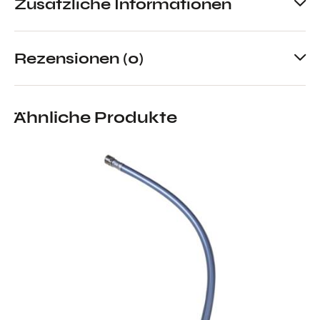
Zusätzliche Informationen
Rezensionen (0)
Ähnliche Produkte