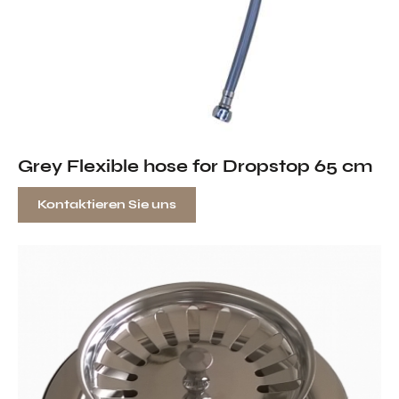
Grey Flexible hose for Dropstop 65 cm
Kontaktieren Sie uns