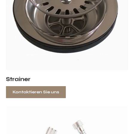
Strainer
Kontaktieren Sie uns