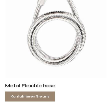
Metal Flexible hose
Kontaktieren Sie uns