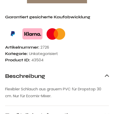
Garantiert gesicherte Kaufabwicklung
2726
Artikelnummer:
Unkategorisiert
Kategorie:
43504
Product ID:
Beschreibung
Flexibler Schlauch aus grauem PVC für Dropstop 30
cm. Nur für Ecomix-Mixer.