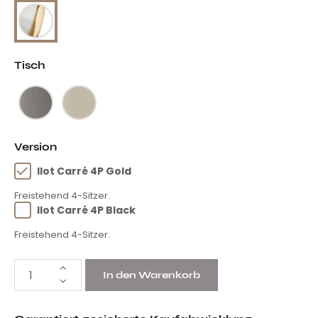
Tisch
Version
Ilot Carré 4P Gold
Freistehend 4-Sitzer.
Ilot Carré 4P Black
Freistehend 4-Sitzer.
In den Warenkorb