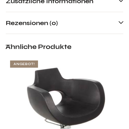
Zusätzliche Informationen
Rezensionen (0)
Ähnliche Produkte
ANGEBOT!