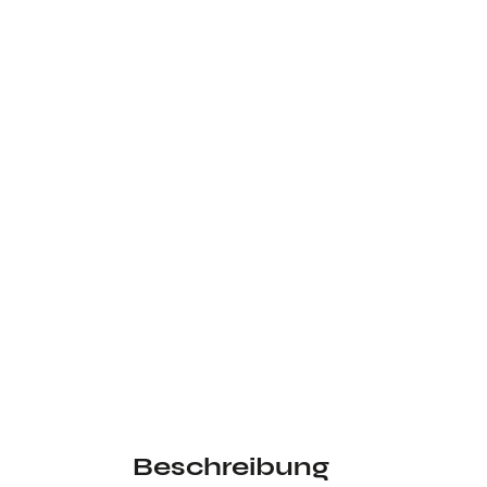
Beschreibung