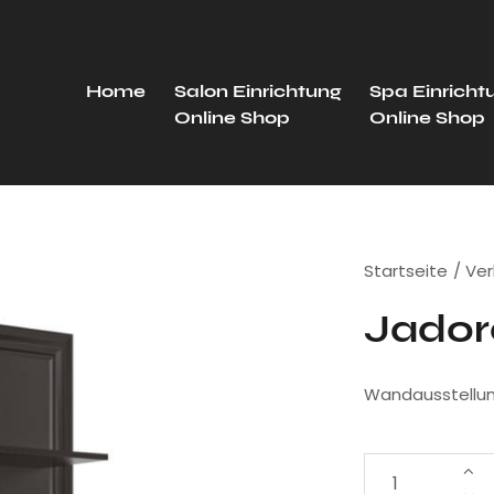
Home
Salon Einrichtung
Spa Einricht
Online Shop
Online Shop
Startseite
Ver
Jador
Wandausstellung