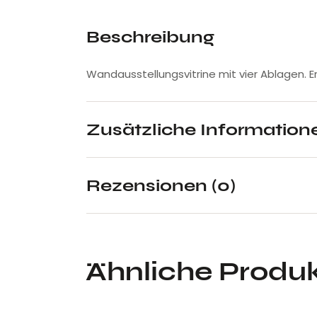
Beschreibung
Wandausstellungsvitrine mit vier Ablagen. Er
Zusätzliche Information
Rezensionen (0)
Ähnliche Produ