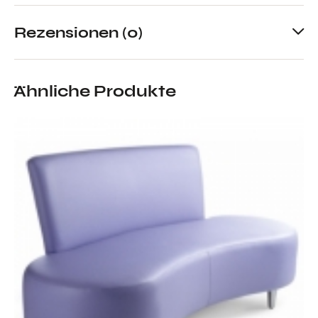
Rezensionen (0)
Ähnliche Produkte