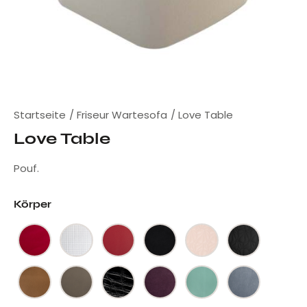
Startseite
Friseur Wartesofa
Love Table
Love Table
Pouf.
Körper