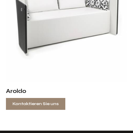
Aroldo
Kontaktieren Sie uns