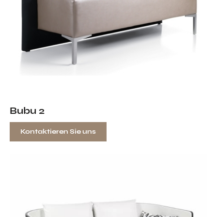
Bubu 2
Kontaktieren Sie uns