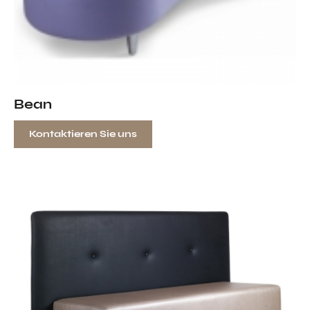
Bean
Kontaktieren Sie uns