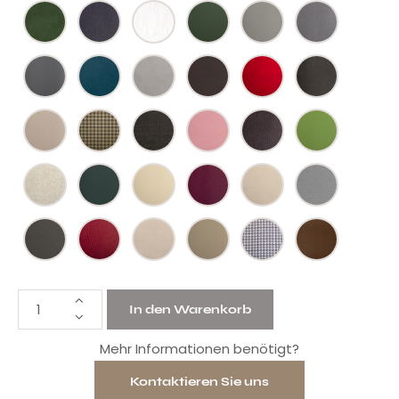
In den Warenkorb
Mehr Informationen benötigt?
Kontaktieren Sie uns