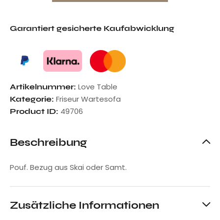
Garantiert gesicherte Kaufabwicklung
Love Table
Artikelnummer:
Friseur Wartesofa
Kategorie:
49706
Product ID:
Beschreibung
Pouf. Bezug aus Skai oder Samt.
Zusätzliche Informationen