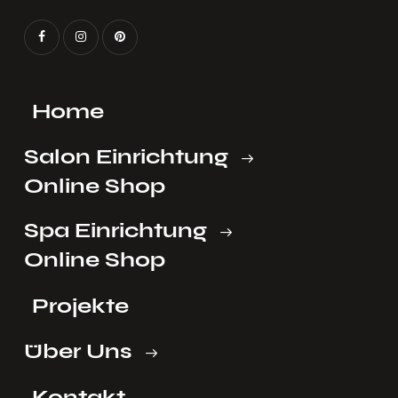
Home
Salon Einrichtung
Online Shop
Spa Einrichtung
Online Shop
Projekte
Über Uns
Kontakt