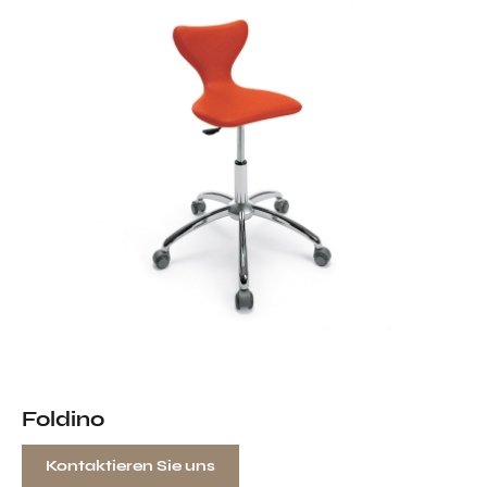
Foldino
Kontaktieren Sie uns