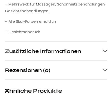
– Mehrzweck für Massagen, Schönheitsbehandlungen,
Gesichtsbehandlungen
– Alle Skai-Farben erhältlich
– Gesichtsabdruck
Zusätzliche Informationen
Rezensionen (0)
Ähnliche Produkte