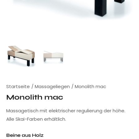
Startseite
Massageliegen
Monolith mac
Monolith mac
Massagetisch mit elektrischer regulierung der höhe.
Alle Skai-Farben erhältlich.
Beine aus Holz