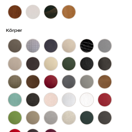
Körper