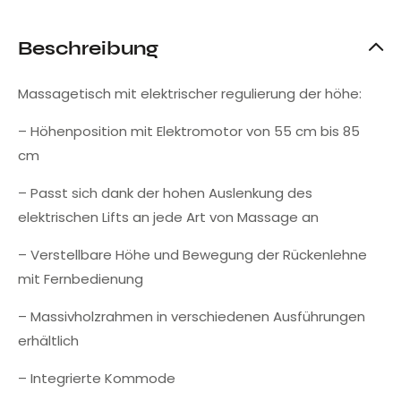
Beschreibung
Massagetisch mit elektrischer regulierung der höhe:
– Höhenposition mit Elektromotor von 55 cm bis 85
cm
– Passt sich dank der hohen Auslenkung des
elektrischen Lifts an jede Art von Massage an
– Verstellbare Höhe und Bewegung der Rückenlehne
mit Fernbedienung
– Massivholzrahmen in verschiedenen Ausführungen
erhältlich
– Integrierte Kommode