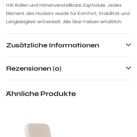
mit Rollen und Höhenverstellbare Zapfsäule. Jedes
Element des Hockers wurde für Komfort, Stabilität und
Langlebigkeit entwickelt. Alle Skai-Farben erhältlich.
Zusätzliche Informationen
Rezensionen (0)
Ähnliche Produkte