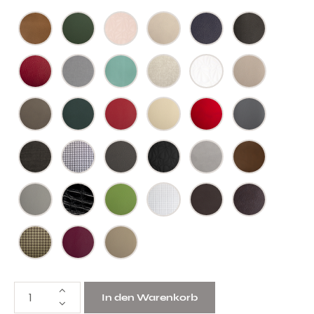
In den Warenkorb