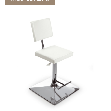
Kontaktieren Sie uns