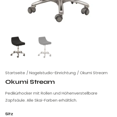
Startseite
Nagelstudio-Einrichtung
Okumi Stream
Okumi Stream
Pedikürhocker mit Rollen und Höhenverstellbare
Zapfsäule. Alle Skai-Farben erhältlich.
Sitz