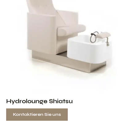
Hydrolounge Shiatsu
Kontaktieren Sie uns