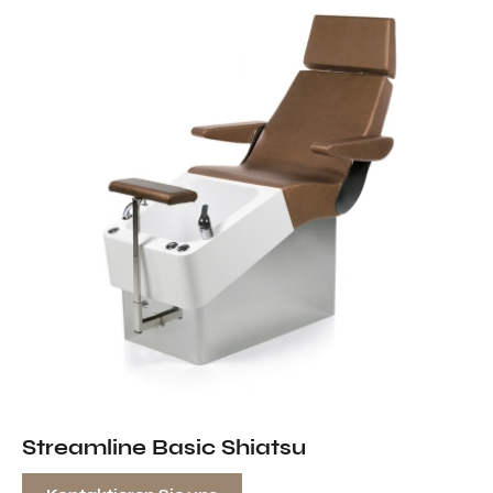
Streamline Basic Shiatsu