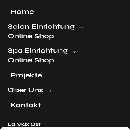
Home
Salon Einrichtung
Online Shop
Spa Einrichtung
Online Shop
Projekte
Über Uns
Kontakt
La Max Ost