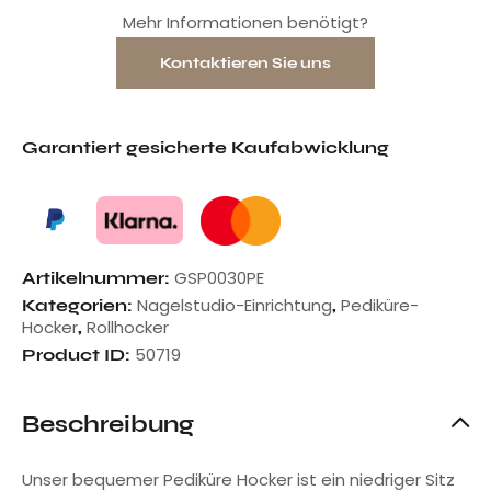
Mehr Informationen benötigt?
Kontaktieren Sie uns
Garantiert gesicherte Kaufabwicklung
GSP0030PE
Artikelnummer:
Nagelstudio-Einrichtung
Pediküre-
Kategorien:
,
Hocker
Rollhocker
,
50719
Product ID:
Beschreibung
Unser bequemer Pediküre Hocker ist ein niedriger Sitz