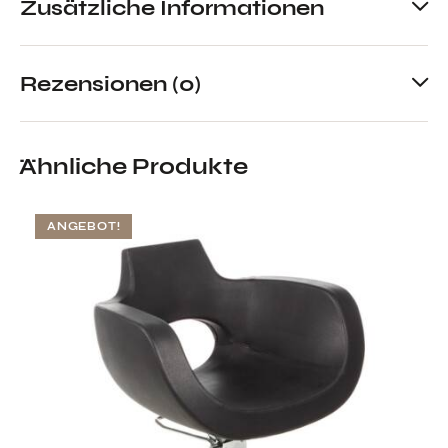
Zusätzliche Informationen
Rezensionen (0)
Ähnliche Produkte
ANGEBOT!