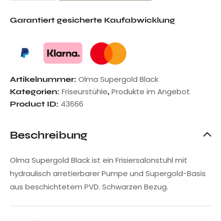
Garantiert gesicherte Kaufabwicklung
Olma Supergold Black
Artikelnummer:
Friseurstühle
Produkte im Angebot
Kategorien:
,
43666
Product ID:
Beschreibung
Olma Supergold Black ist ein Frisiersalonstuhl mit
hydraulisch arretierbarer Pumpe und Supergold-Basis
aus beschichtetem PVD. Schwarzen Bezug.