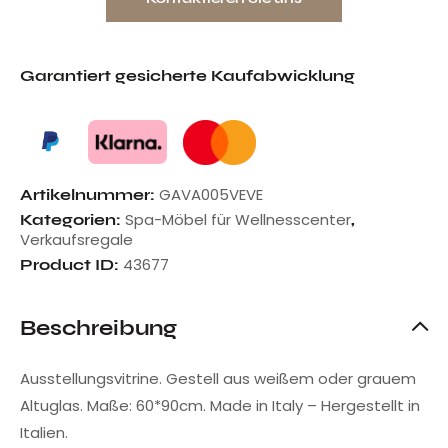
Garantiert gesicherte Kaufabwicklung
GAVA005VEVE
Artikelnummer:
Spa-Möbel für Wellnesscenter
Kategorien:
,
Verkaufsregale
43677
Product ID:
Beschreibung
Ausstellungsvitrine. Gestell aus weißem oder grauem
Altuglas. Maße: 60*90cm. Made in Italy – Hergestellt in
Italien.