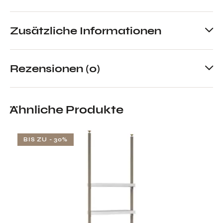
Zusätzliche Informationen
Rezensionen (0)
Ähnliche Produkte
BIS ZU
- 30%