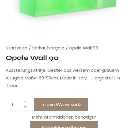
Startseite
Verkaufsregale
Opale Wall 90
Opale Wall 90
Ausstellungsvitrine. Gestell aus weißem oder grauem
Altuglas. Maße: 60*90cm. Made in Italy – Hergestellt in
Italien.
In den Warenkorb
Mehr Informationen benötigt?
Kontaktieren Sie uns