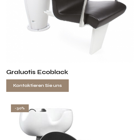
Graluotis Ecoblack
Kontaktieren Sie uns
-30%