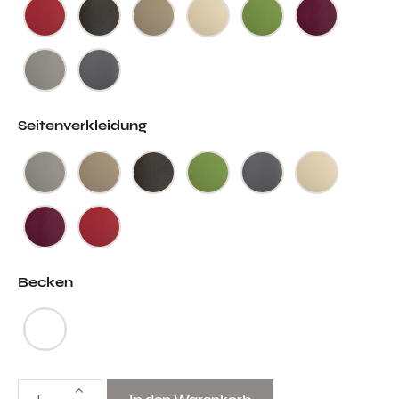
Seitenverkleidung
Becken