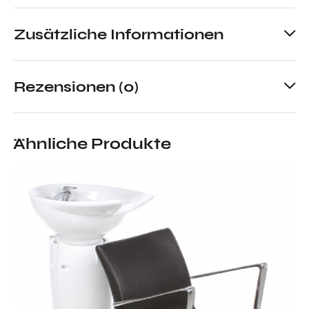
Zusätzliche Informationen
Rezensionen (0)
Ähnliche Produkte