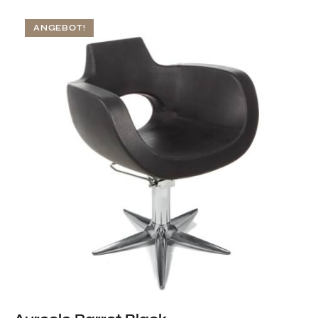
ANGEBOT!