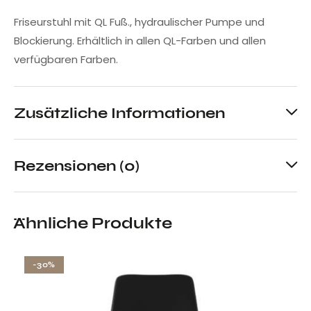
Friseurstuhl mit QL Fuß., hydraulischer Pumpe und
Blockierung. Erhältlich in allen QL-Farben und allen
verfügbaren Farben.
Zusätzliche Informationen
Rezensionen (0)
Ähnliche Produkte
-30%