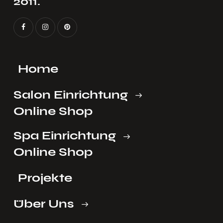
2011.
Home
Salon Einrichtung
Online Shop
Spa Einrichtung
Online Shop
Projekte
Über Uns