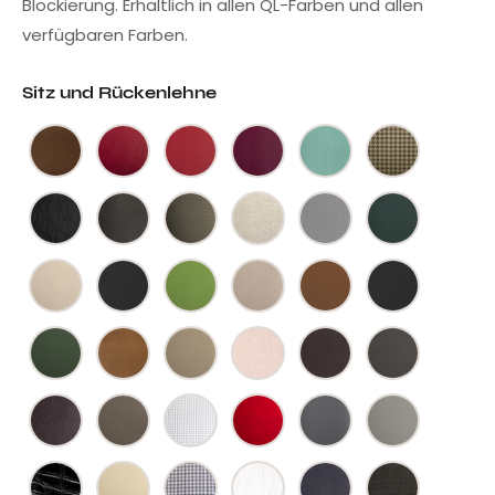
Blockierung. Erhältlich in allen QL-Farben und allen
verfügbaren Farben.
Sitz und Rückenlehne