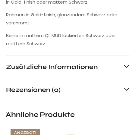
in Gold-finish oder mattem Schwarz.
Rahmen in Gold-finish, glänzendem Schwarz oder
verchromt.
Beine in mattem QL MUD lackierten Schwarz oder
mattem Schwarz.
Zusätzliche Informationen
Rezensionen (0)
Ähnliche Produkte
ANGEBOT!