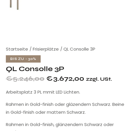
Startseite
Frisierplätze
QL Consolle 3P
BIS ZU
- 30%
QL Consolle 3P
€
5.246,00
€
3.672,00
zzgl. USt.
Arbeitsplatz 3 PL mmit LED Lichten.
Rahmen in Gold-finish oder gläzendem Schwarz. Beine
in Gold-finish oder mattem Schwarz.
Rahmen in Gold-finish, glänzendem Schwarz oder