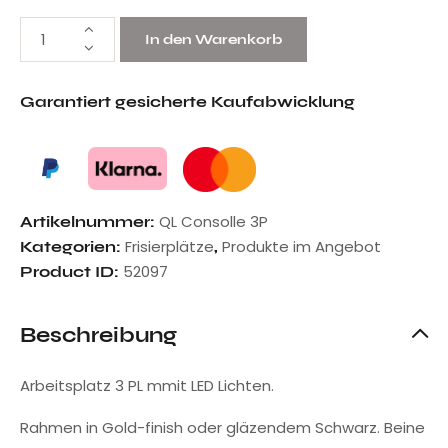
In den Warenkorb
Garantiert gesicherte Kaufabwicklung
QL Consolle 3P
Artikelnummer:
Frisierplätze
Produkte im Angebot
Kategorien:
,
52097
Product ID:
Beschreibung
Arbeitsplatz 3 PL mmit LED Lichten.
Rahmen in Gold-finish oder gläzendem Schwarz. Beine