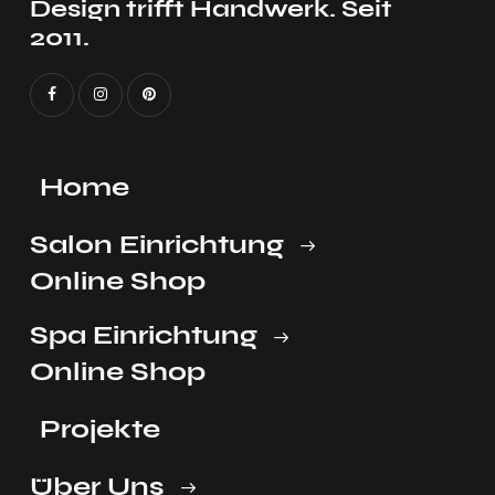
Design trifft Handwerk. Seit
2011.
Home
Salon Einrichtung
Online Shop
Spa Einrichtung
Online Shop
Projekte
Über Uns