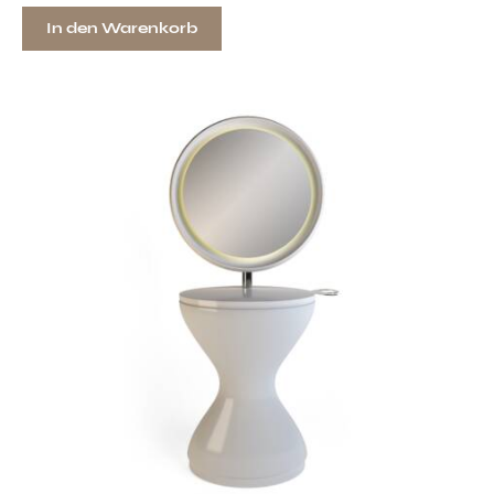
In den Warenkorb