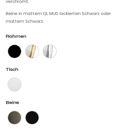
verchromt.
Beine in mattem QL MUD lackierten Schwarz oder
mattem Schwarz.
Rahmen
Tisch
Beine