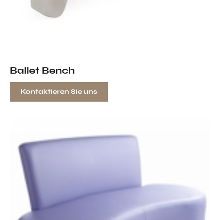
Ballet Bench
Kontaktieren Sie uns