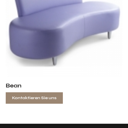
Bean
Kontaktieren Sie uns