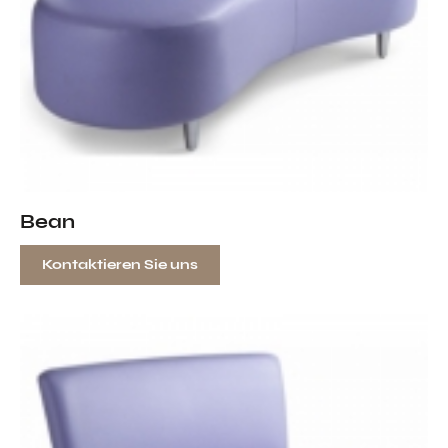
Bean
Kontaktieren Sie uns