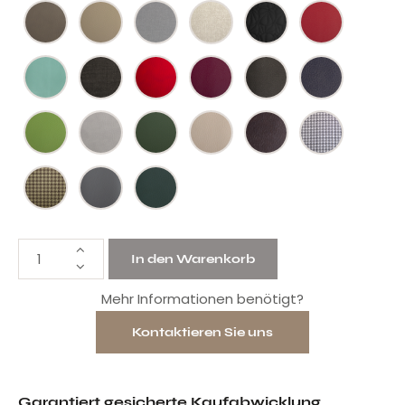
In den Warenkorb
Mehr Informationen benötigt?
Kontaktieren Sie uns
Garantiert gesicherte Kaufabwicklung