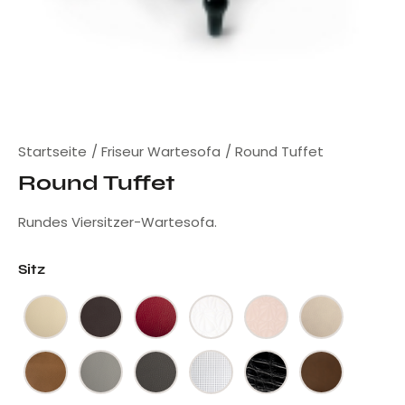
Startseite
Friseur Wartesofa
Round Tuffet
Round Tuffet
Rundes Viersitzer-Wartesofa.
Sitz