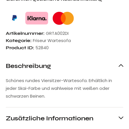
GRTA002DI
Artikelnummer:
Friseur Wartesofa
Kategorie:
52840
Product ID:
Beschreibung
Schönes rundes Viersitzer-Wartesofa. Erhältlich in
jeder Skai-Farbe und wahlweise mit weißen oder
schwarzen Beinen.
Zusätzliche Informationen