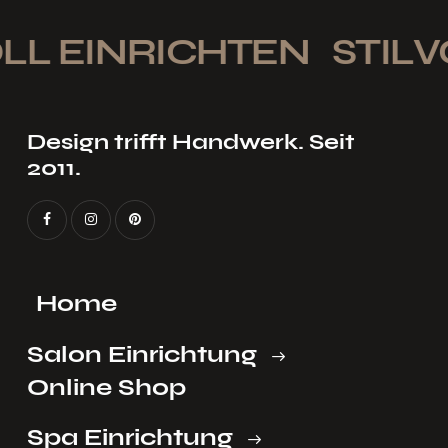
L EINRICHTEN
STILVO
Design trifft Handwerk. Seit
2011.
Home
Salon Einrichtung
Online Shop
Spa Einrichtung