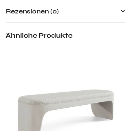
Rezensionen (0)
Ähnliche Produkte