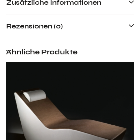
Zusätzliche Informationen
Rezensionen (0)
Ähnliche Produkte