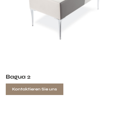
Bagua 2
Kontaktieren Sie uns