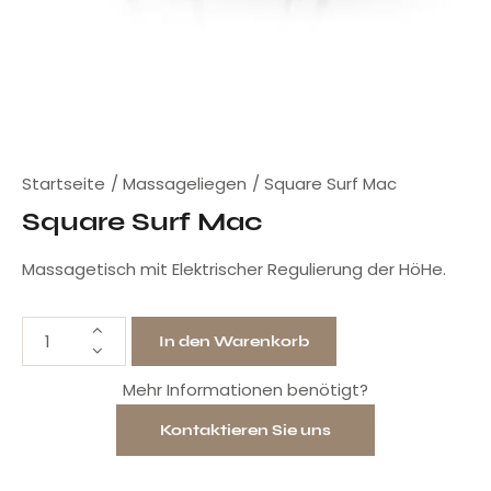
Startseite
Massageliegen
Square Surf Mac
Square Surf Mac
Massagetisch mit Elektrischer Regulierung der HöHe.
In den Warenkorb
Mehr Informationen benötigt?
Kontaktieren Sie uns