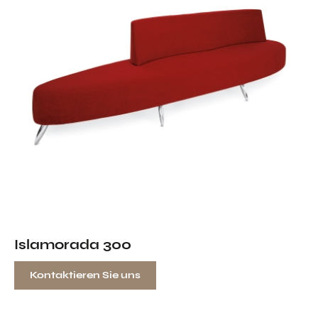
Islamorada 300
Kontaktieren Sie uns