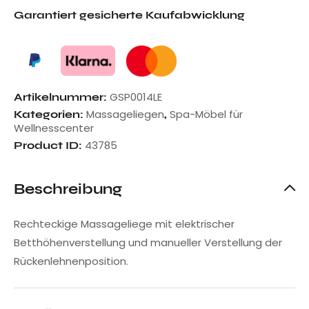
Garantiert gesicherte Kaufabwicklung
GSP0014LE
Artikelnummer:
Massageliegen
Spa-Möbel für
Kategorien:
,
Wellnesscenter
43785
Product ID:
Beschreibung
Rechteckige Massageliege mit elektrischer
Betthöhenverstellung und manueller Verstellung der
Rückenlehnenposition.