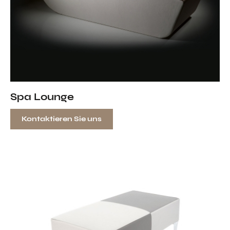
Spa Lounge
Kontaktieren Sie uns