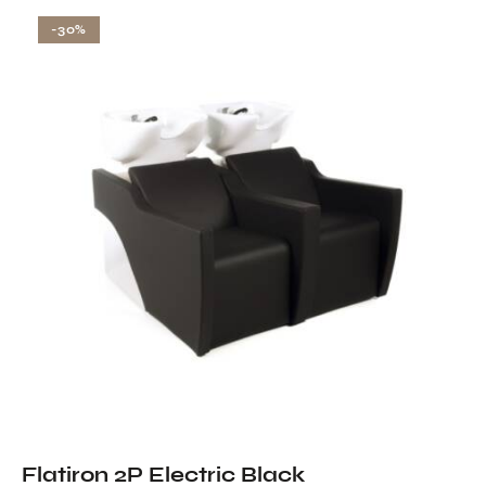
-30%
Flatiron 2P Electric Black