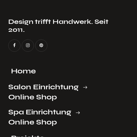
Design trifft Handwerk. Seit
2011.
Home
Salon Einrichtung
Online Shop
Spa Einrichtung
Online Shop