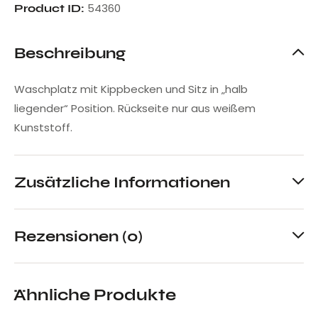
54360
Product ID:
Beschreibung
Waschplatz mit Kippbecken und Sitz in „halb
liegender“ Position. Rückseite nur aus weißem
Kunststoff.
Zusätzliche Informationen
Rezensionen (0)
Ähnliche Produkte