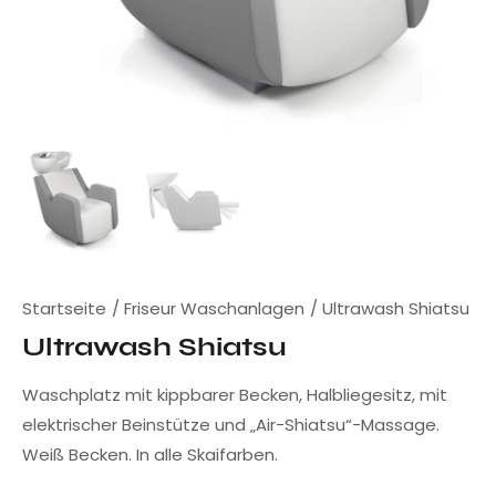
Startseite
Friseur Waschanlagen
Ultrawash Shiatsu
Ultrawash Shiatsu
Waschplatz mit kippbarer Becken, Halbliegesitz, mit
elektrischer Beinstütze und „Air-Shiatsu“-Massage.
Weiß Becken. In alle Skaifarben.