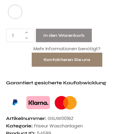
In den Warenkorb
Mehr Informationen benötigt?
Kontaktieren Sie uns
Garantiert gesicherte Kaufabwicklung
GSUW001BZ
Artikelnummer:
Friseur Waschanlagen
Kategorie:
54589
Product ID: