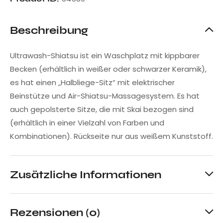
Beschreibung
Ultrawash-Shiatsu ist ein Waschplatz mit kippbarer
Becken (erhältlich in weißer oder schwarzer Keramik),
es hat einen „Halbliege-Sitz“ mit elektrischer
Beinstütze und Air-Shiatsu-Massagesystem. Es hat
auch gepolsterte Sitze, die mit Skai bezogen sind
(erhältlich in einer Vielzahl von Farben und
Kombinationen). Rückseite nur aus weißem Kunststoff.
Zusätzliche Informationen
Rezensionen (0)