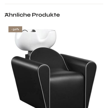
Ähnliche Produkte
-30%