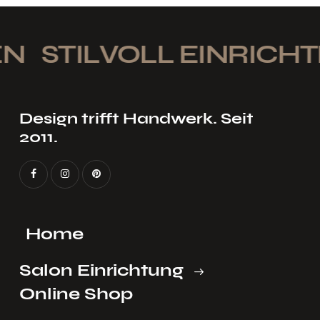
N
STILVOLL EINRICHTE
Design trifft Handwerk. Seit
2011.
Home
Salon Einrichtung
Online Shop