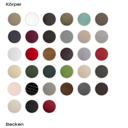
Körper
Becken