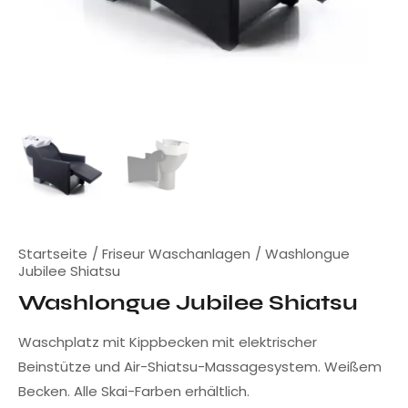
Startseite
Friseur Waschanlagen
Washlongue
Jubilee Shiatsu
Washlongue Jubilee Shiatsu
Waschplatz mit Kippbecken mit elektrischer
Beinstütze und Air-Shiatsu-Massagesystem. Weißem
Becken. Alle Skai-Farben erhältlich.