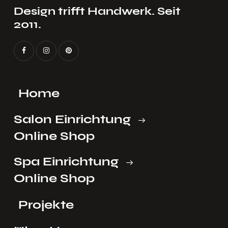
Design trifft Handwerk. Seit
2011.
Home
Salon Einrichtung
Online Shop
Spa Einrichtung
Online Shop
Projekte