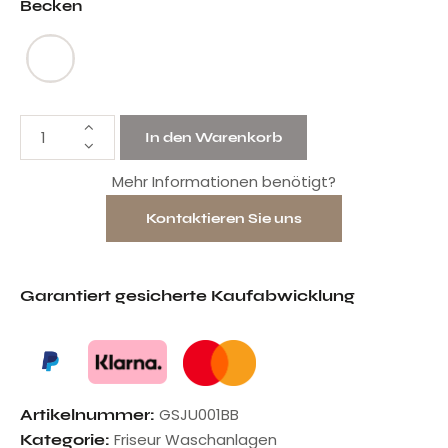
Becken
In den Warenkorb
Mehr Informationen benötigt?
Kontaktieren Sie uns
Garantiert gesicherte Kaufabwicklung
GSJU001BB
Artikelnummer:
Friseur Waschanlagen
Kategorie: