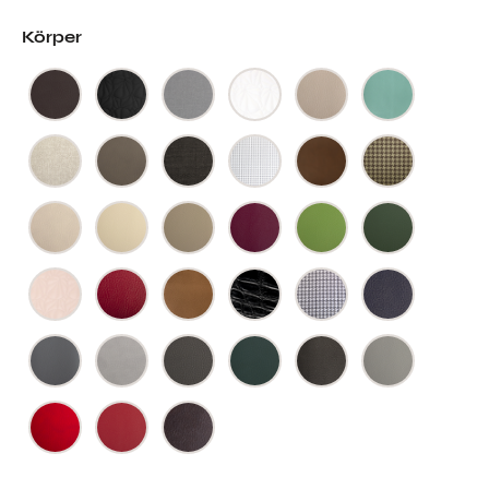
Körper