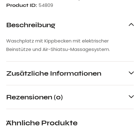
54809
Product ID:
Beschreibung
Waschplatz mit Kippbecken mit elektrischer
Beinstütze und Air-Shiatsu-Massagesystem.
Zusätzliche Informationen
Rezensionen (0)
Ähnliche Produkte