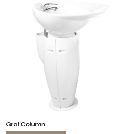
Gral Column