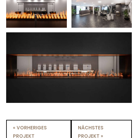
« VORHERIGES
NÄCHSTES
PROJEKT
PROJEKT »