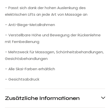
– Passt sich dank der hohen Auslenkung des
elektrischen Lifts an jede Art von Massage an
– Anti-Biege-Metallrahmen
– Verstellbare Höhe und Bewegung der Rückenlehne
mit Fernbedienung
– Mehrzweck für Massagen, Schönheitsbehandlungen,
Gesichtsbehandlungen
– Alle Skai-Farben erhältlich
– Gesichtsabdruck
Zusätzliche Informationen