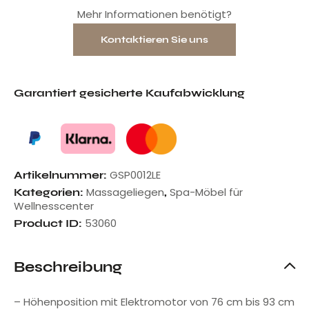
Mehr Informationen benötigt?
Kontaktieren Sie uns
Garantiert gesicherte Kaufabwicklung
GSP0012LE
Artikelnummer:
Massageliegen
Spa-Möbel für
Kategorien:
,
Wellnesscenter
53060
Product ID:
Beschreibung
– Höhenposition mit Elektromotor von 76 cm bis 93 cm