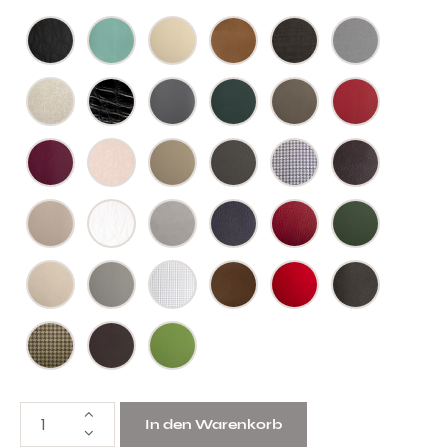
In den Warenkorb