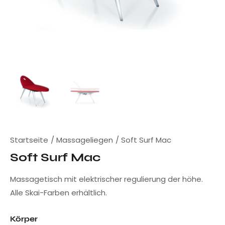
Startseite
Massageliegen
Soft Surf Mac
Soft Surf Mac
Massagetisch mit elektrischer regulierung der höhe.
Alle Skai-Farben erhältlich.
Körper