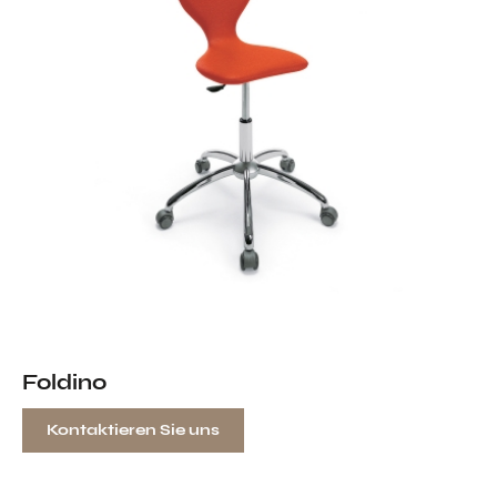
Foldino
Kontaktieren Sie uns