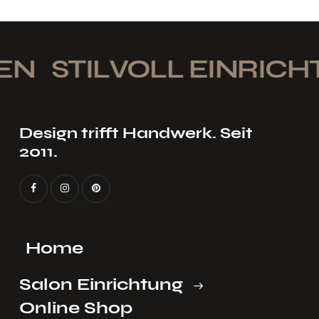
N
STILVOLL EINRICHT
Design trifft Handwerk. Seit
2011.
Home
Salon Einrichtung
Online Shop